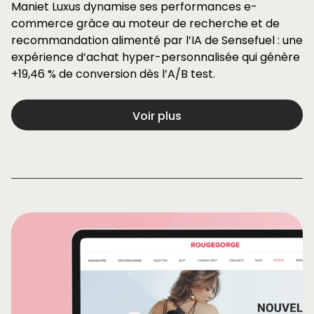
Maniet Luxus dynamise ses performances e-
commerce grâce au moteur de recherche et de
recommandation alimenté par l’IA de Sensefuel : une
expérience d’achat hyper-personnalisée qui génère
+19,46 % de conversion dès l’A/B test.
Voir plus