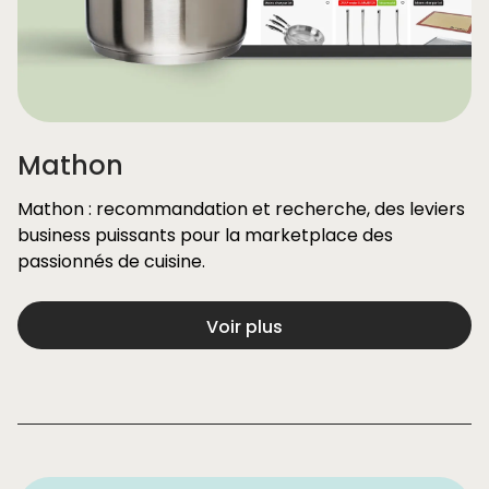
Mathon
Mathon : recommandation et recherche, des leviers
business puissants pour la marketplace des
passionnés de cuisine.
Voir plus