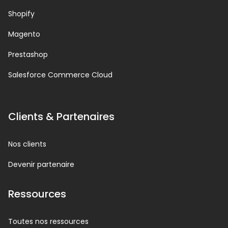
Shopify
Magento
Prestashop
Salesforce Commerce Cloud
Clients & Partenaires
Nos clients
Devenir partenaire
Ressources
Toutes nos ressources