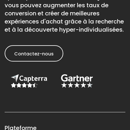
vous pouvez augmenter les taux de
conversion et créer de meilleures
expériences d'achat grâce à la recherche
et à la découverte hyper-individualisées.
Contactez-nous
Plateforme