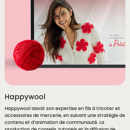
Happywool
Happywool assoit son expertise en fils à tricoter et
accessoires de mercerie, en suivant une stratégie de
contenu et d’animation de communauté. La
production de conseils, tutoriels et la diffusion de