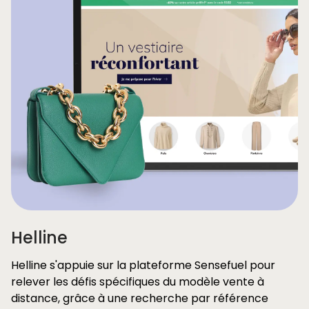
Helline
Helline s'appuie sur la plateforme Sensefuel pour
relever les défis spécifiques du modèle vente à
distance, grâce à une recherche par référence