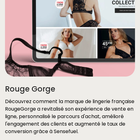
Rouge Gorge
Découvrez comment la marque de lingerie française
RougeGorge a revitalisé son expérience de vente en
ligne, personnalisé le parcours d'achat, amélioré
l'engagement des clients et augmenté le taux de
conversion grâce à Sensefuel.