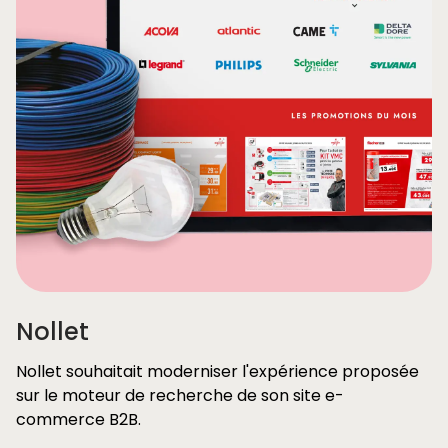
Nollet
Nollet souhaitait moderniser l'expérience proposée
sur le moteur de recherche de son site e-
commerce B2B.