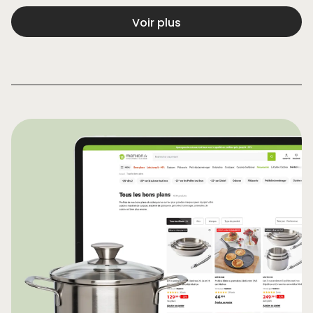
Voir plus