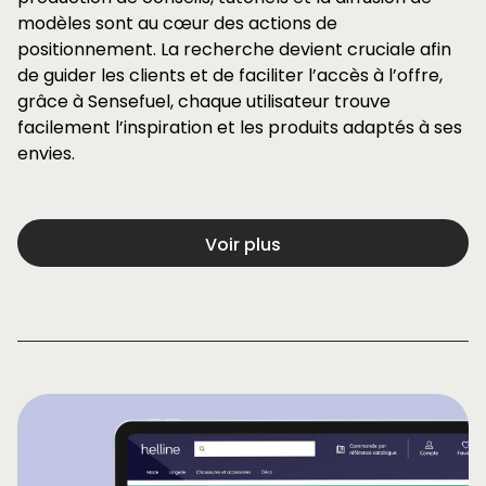
modèles sont au cœur des actions de
positionnement. La recherche devient cruciale afin
de guider les clients et de faciliter l’accès à l’offre,
grâce à Sensefuel, chaque utilisateur trouve
facilement l’inspiration et les produits adaptés à ses
envies.
Voir plus