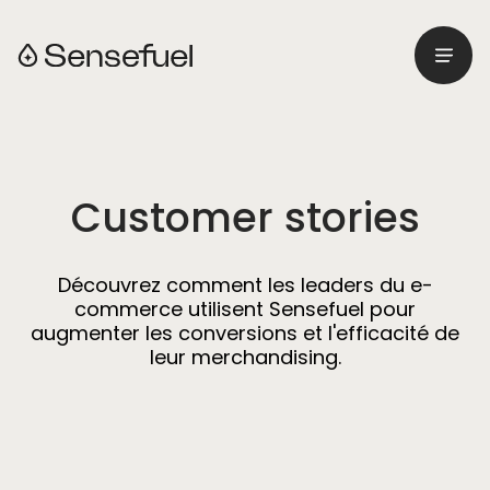
Menu
Retourner à l'accueil
Customer stories
Découvrez comment les leaders du e-
commerce utilisent Sensefuel pour
augmenter les conversions et l'efficacité de
leur merchandising.