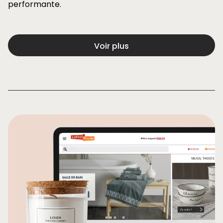
performante.
Voir plus