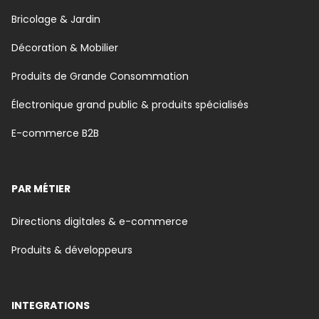
Bricolage & Jardin
Décoration & Mobilier
Produits de Grande Consommation
Électronique grand public & produits spécialisés
E-commerce B2B
PAR MÉTIER
Directions digitales & e-commerce
Produits & développeurs
INTEGRATIONS