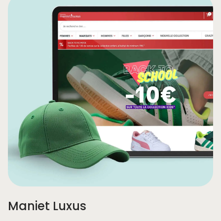
Maniet Luxus