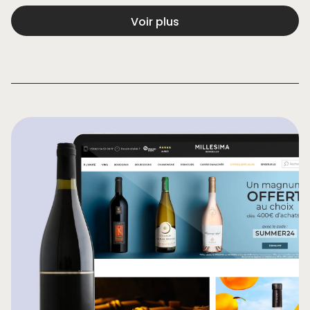
Voir plus