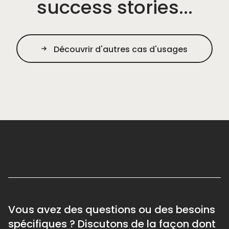
success stories...
Découvrir d'autres cas d'usages
Vous avez des questions ou des besoins
spécifiques ? Discutons de la façon dont