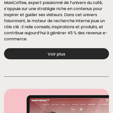
MaxiCoffee, expert passionné de l’univers du café,
s’appuie sur une stratégie riche en contenus pour
inspirer et guider ses visiteurs. Dans cet univers
foisonnant, le moteur de recherche interne joue un
rôle clé : il relie conseils, inspirations et produits, et
contribue aujourd’hui à générer
45 % des revenus e-
commerce
.
Voir plus