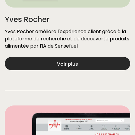
Yves Rocher
Yves Rocher améliore l'expérience client grâce à la
plateforme de recherche et de découverte produits
alimentée par l'IA de Sensefuel
Voir plus