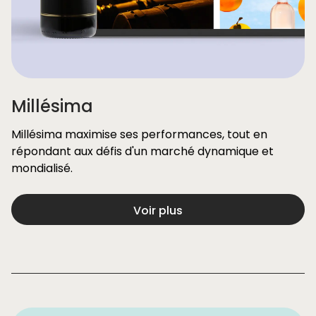
Millésima
Millésima maximise ses performances, tout en
répondant aux défis d'un marché dynamique et
mondialisé.
Voir plus