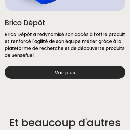
Brico Dépôt
Brico Dépôt a redynamisé son accès à l’offre produit
et renforcé l'agilité de son équipe métier grâce à la
plateforme de recherche et de découverte produits
de Sensefuel.
Voir plus
Et beaucoup d'autres