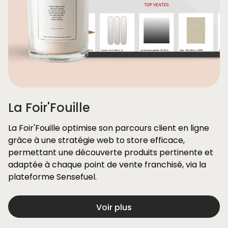
La Foir'Fouille
La Foir'Fouille optimise son parcours client en ligne
grâce à une stratégie web to store efficace,
permettant une découverte produits pertinente et
adaptée à chaque point de vente franchisé, via la
plateforme Sensefuel.
Voir plus