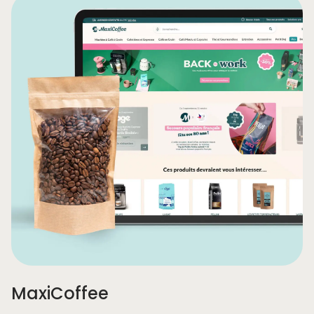
MaxiCoffee