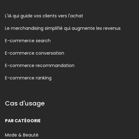
L'IA qui guide vos clients vers l'achat
Le merchandising simplifié qui augmente les revenus
E-commerce search
E-commerce conversation
E-commerce recommandation
E-commerce ranking
Cas d'usage
PAR CATÉGORIE
Mode & Beauté