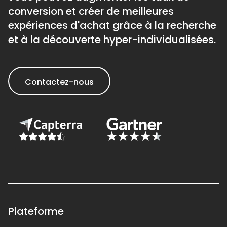
conversion et créer de meilleures
expériences d'achat grâce à la recherche
et à la découverte hyper-individualisées.
Contactez-nous
Plateforme