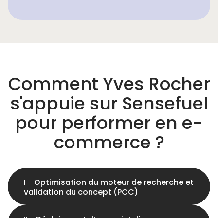
Comment Yves Rocher
s'appuie sur Sensefuel
pour performer en e-
commerce ?
I - Optimisation du moteur de recherche et
validation du concept (POC)