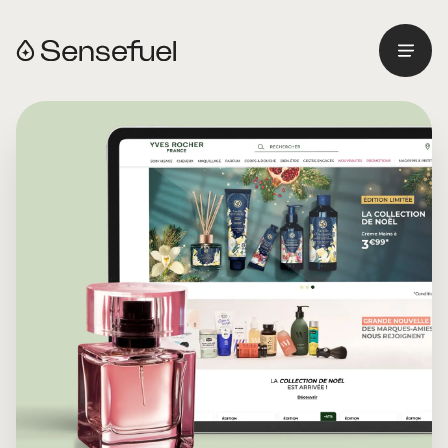
Menu
Retourner à l'accueil