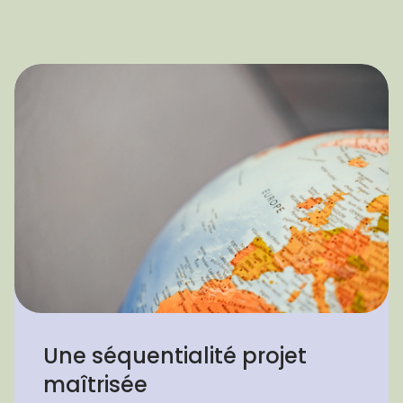
Une séquentialité projet
maîtrisée