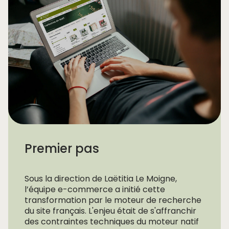
Premier pas
Sous la direction de Laëtitia Le Moigne,
l’équipe e-commerce a initié cette
transformation par le moteur de recherche
du site français. L'enjeu était de s'affranchir
des contraintes techniques du moteur natif