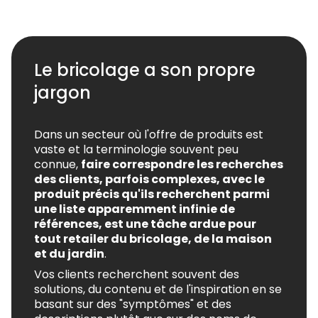
Le bricolage a son propre
jargon
Dans un secteur où l'offre de produits est
vaste et la terminologie souvent peu
connue,
faire correspondre les recherches
des clients, parfois complexes, avec le
produit précis qu'ils recherchent parmi
une liste apparemment infinie de
références, est une tâche ardue pour
tout retailer du bricolage, de la maison
et du jardin
.
Vos clients recherchent souvent des
solutions, du contenu et de l'inspiration en se
basant sur des "symptômes" et des