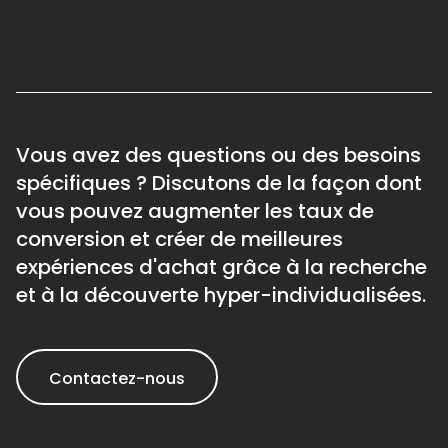
Vous avez des questions ou des besoins
spécifiques ? Discutons de la façon dont
vous pouvez augmenter les taux de
conversion et créer de meilleures
expériences d'achat grâce à la recherche
et à la découverte hyper-individualisées.
Contactez-nous