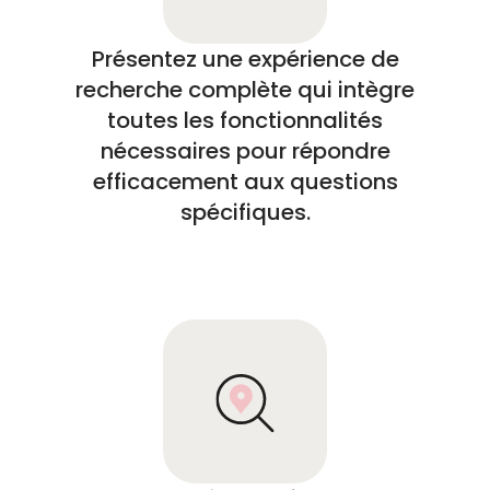
Présentez une expérience de
recherche complète qui intègre
toutes les fonctionnalités
nécessaires pour répondre
efficacement aux questions
spécifiques.