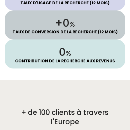
TAUX D'USAGE DE LA RECHERCHE (12 MOIS)
92
+
%
TAUX DE CONVERSION DE LA RECHERCHE (12 MOIS)
48
%
CONTRIBUTION DE LA RECHERCHE AUX REVENUS
+ de 100 clients à travers
l'Europe