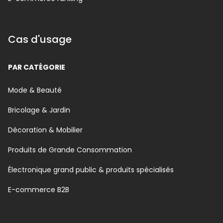
Cas d'usage
PAR CATÉGORIE
Mode & Beauté
Bricolage & Jardin
Décoration & Mobilier
Produits de Grande Consommation
Électronique grand public & produits spécialisés
E-commerce B2B