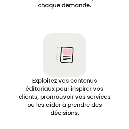
chaque demande.
Exploitez vos contenus
éditoriaux pour inspirer vos
clients, promouvoir vos services
ou les aider à prendre des
décisions.