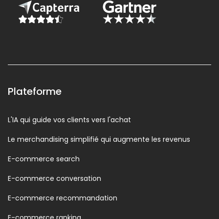
Plateforme
L'IA qui guide vos clients vers l'achat
Le merchandising simplifié qui augmente les revenus
E-commerce search
E-commerce conversation
E-commerce recommandation
E-commerce ranking