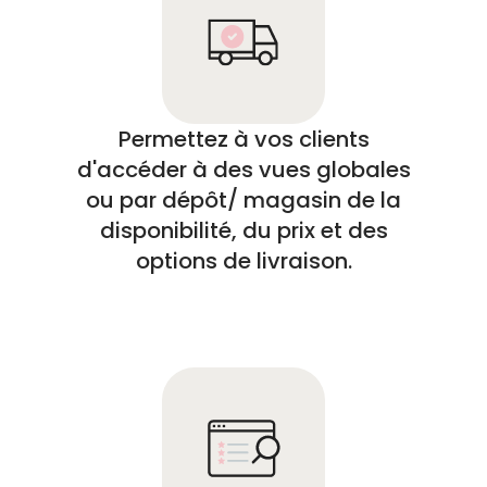
Permettez à vos clients
d'accéder à des vues globales
ou par dépôt/ magasin de la
disponibilité, du prix et des
options de livraison.