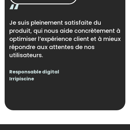
Je suis pleinement satisfaite du
produit, qui nous aide concrètement à
optimiser l’expérience client et à mieux
répondre aux attentes de nos
utilisateurs.
Responsable digital
Irripiscine