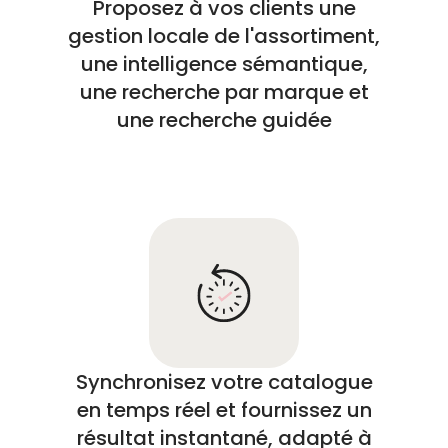
Proposez à vos clients une
gestion locale de l'assortiment,
une intelligence sémantique,
une recherche par marque et
une recherche guidée
Synchronisez votre catalogue
en temps réel et fournissez un
résultat instantané, adapté à