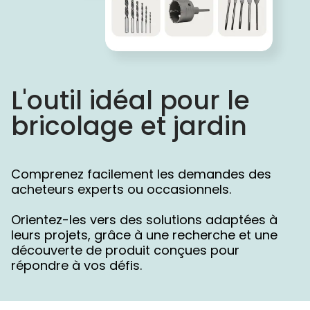
L'outil idéal pour le 
bricolage et jardin  
Comprenez facilement les demandes des
acheteurs experts ou occasionnels.
Orientez-les vers des solutions adaptées à
leurs projets, grâce à une recherche et une
découverte de produit conçues pour
répondre à vos défis.