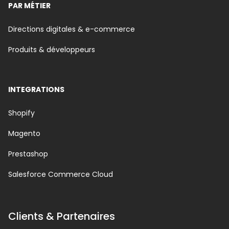
PAR MÉTIER
Directions digitales & e-commerce
Produits & développeurs
INTEGRATIONS
Shopify
Magento
Prestashop
Salesforce Commerce Cloud
Clients & Partenaires