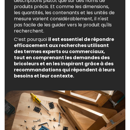
descriptions plutôt que sur des noms de
produits précis. Et comme les dimensions,
les quantités, les contenants et les unités de
mesure varient considérablement, il n'est
pas facile de les guider vers le produit qu'ils
recherchent.
C’est pourquoi
il est essentiel de répondre
efficacement aux recherches utilisant
des termes experts ou commerciaux,
tout en comprenant les demandes des
bricoleurs et en les inspirant grâce à des
recommandations qui répondent à leurs
besoins et leur contexte.