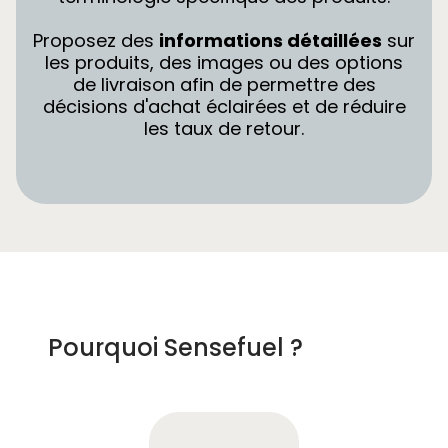
Proposez des
informations détaillées
sur
les produits, des images ou des options
de livraison afin de permettre des
décisions d'achat éclairées et de réduire
les taux de retour.
Pourquoi Sensefuel ?