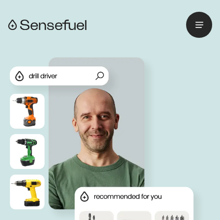
Menu
Retourner à l'accueil