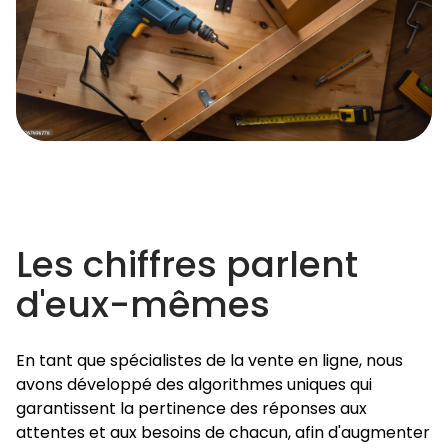
Les chiffres parlent
d'eux-mêmes
En tant que spécialistes de la vente en ligne, nous
avons développé des algorithmes uniques qui
garantissent la pertinence des réponses aux
attentes et aux besoins de chacun, afin d'augmenter