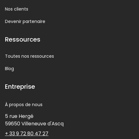
Nos clients
Devenir partenaire
Ressources
Toutes nos ressources
Blog
Entreprise
À propos de nous
5 rue Hergé
59650
Villeneuve d'Ascq
+ 33 9 72 80 47 27