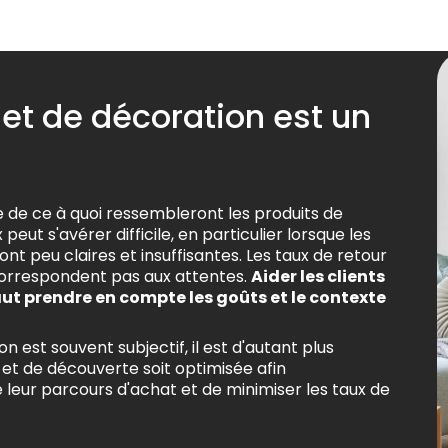
 et de décoration est un
e de ce à quoi ressembleront les produits de
peut s'avérer difficile, en particulier lorsque les
ont peu claires et insuffisantes. Les taux de retour
 correspondent pas aux attentes.
Aider les clients
aut prendre en compte les goûts et le contexte
 est souvent subjectif, il est d'autant plus
et de découverte soit optimisée afin
 leur parcours d'achat et de minimiser les taux de