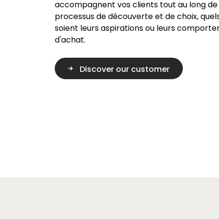
accompagnent vos clients tout au long de 
processus de découverte et de choix, quel
soient leurs aspirations ou leurs comport
d'achat.
Discover our customer