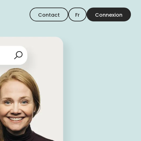
Contact
Fr
Connexion