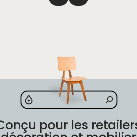
Conçu pour les retailer