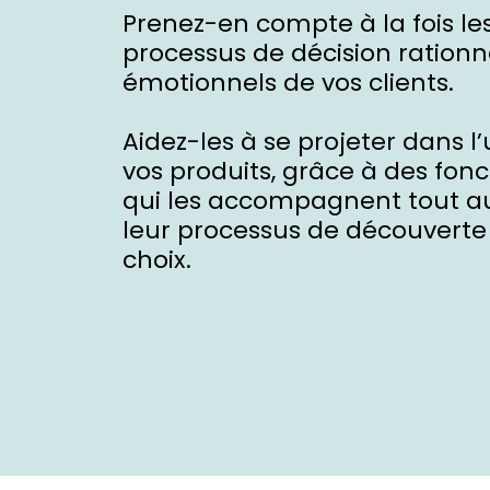
Prenez-en compte à la fois le
processus de décision rationn
émotionnels de vos clients.
Aidez-les à se projeter dans l
vos produits, grâce à des fonc
qui les accompagnent tout a
leur processus de découverte
choix.